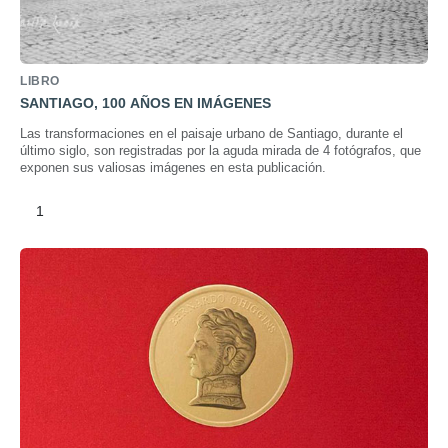
LIBRO
SANTIAGO, 100 AÑOS EN IMÁGENES
Las transformaciones en el paisaje urbano de Santiago, durante el
último siglo, son registradas por la aguda mirada de 4 fotógrafos, que
exponen sus valiosas imágenes en esta publicación.
1