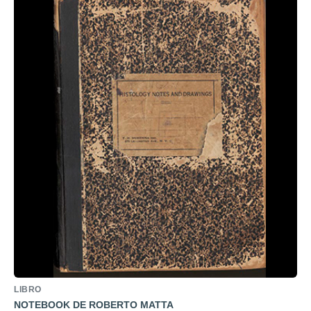
LIBRO
NOTEBOOK DE ROBERTO MATTA