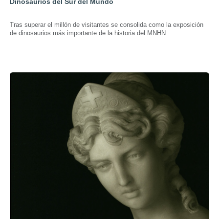
Dinosaurios del Sur del Mundo
Tras superar el millón de visitantes se consolida como la exposición
de dinosaurios más importante de la historia del MNHN