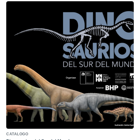
CATALOGO