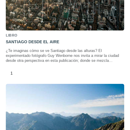
LIBRO
SANTIAGO DESDE EL AIRE
¿Te imaginas cómo se ve Santiago desde las alturas? El
experimentado fotógrafo Guy Wenborne nos invita a mirar la ciudad
desde otra perspectiva en esta publicación; donde se mezcla
geografía, arquitectura, urbanismo, patrimonio y naturaleza.
1