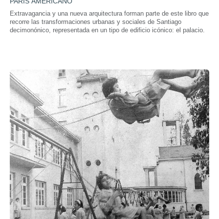
PARÍS AMERICANO
Extravagancia y una nueva arquitectura forman parte de este libro que
recorre las transformaciones urbanas y sociales de Santiago
decimonónico, representada en un tipo de edificio icónico: el palacio.