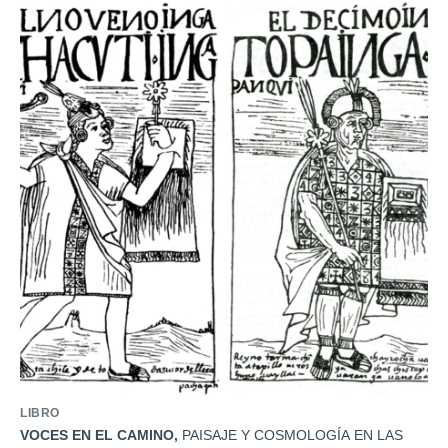
LIBRO
VOCES EN EL CAMINO
,
PAISAJE Y COSMOLOGÍA EN LAS