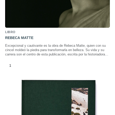
LIBRO
REBECA MATTE
Excepcional y cautivante es la obra de Rebeca Matte, quien con su
cincel moldeó la piedra para transformarla en belleza. Su vida y su
carrera son el centro de esta publicación, escrita por la historiadora
Isabel Cruz de Amenábar.
1