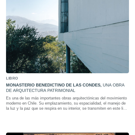
LIBRO
MONASTERIO BENEDICTINO DE LAS CONDES
,
UNA OBRA
DE ARQUITECTURA PATRIMONIAL
Es una de las más importantes obras arquitectónicas del movimiento
moderno en Chile. Su emplazamiento, su espacialidad, el manejo de
la luz y la paz que se respira en su interior, se transmiten en este libro
que recupera su historia.