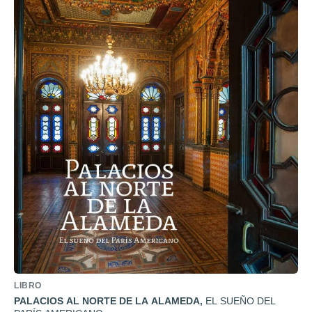
LIBRO
PALACIOS AL NORTE DE LA ALAMEDA
,
EL SUEÑO DEL