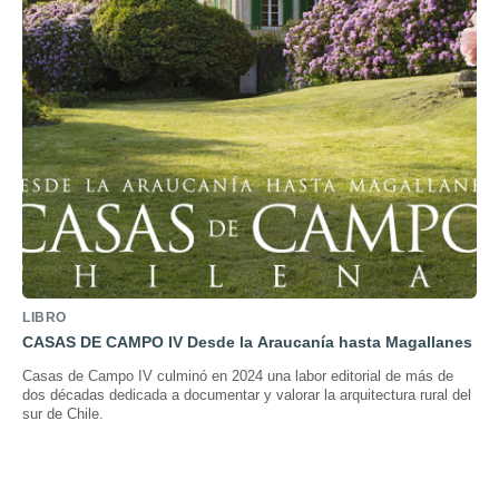
LIBRO
CASAS DE CAMPO IV Desde la Araucanía hasta Magallanes
Casas de Campo IV culminó en 2024 una labor editorial de más de
dos décadas dedicada a documentar y valorar la arquitectura rural del
sur de Chile.