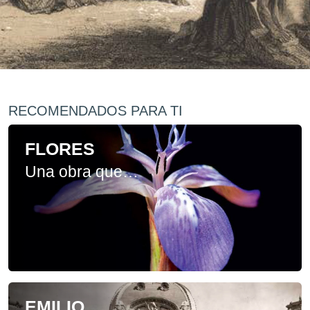
RECOMENDADOS PARA TI
FLORES
Una obra que nos enseña la belleza y diversidad de la flora del norte de Chile, un paisaje que sorprende por su riqueza en medio del desierto de Atacama, reconocido como el más árido del mundo.
EMILIO