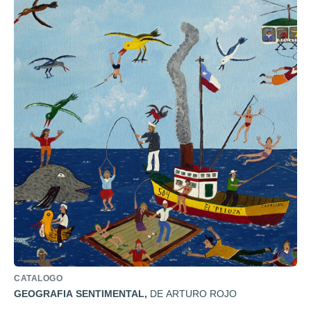
CATALOGO
GEOGRAFIA SENTIMENTAL
,
DE ARTURO ROJO