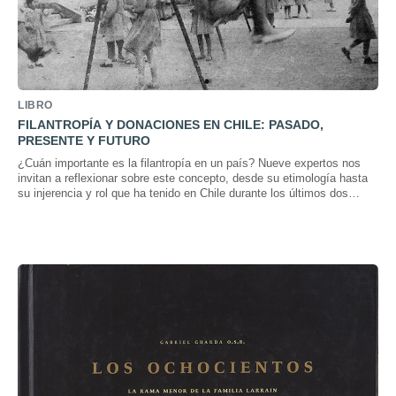
LIBRO
FILANTROPÍA Y DONACIONES EN CHILE: PASADO,
PRESENTE Y FUTURO
¿Cuán importante es la filantropía en un país? Nueve expertos nos
invitan a reflexionar sobre este concepto, desde su etimología hasta
su injerencia y rol que ha tenido en Chile durante los últimos dos
siglos.