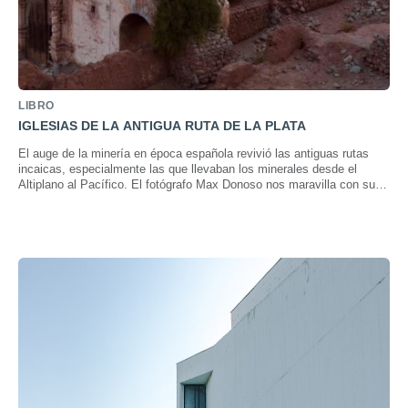
LIBRO
IGLESIAS DE LA ANTIGUA RUTA DE LA PLATA
El auge de la minería en época española revivió las antiguas rutas
incaicas, especialmente las que llevaban los minerales desde el
Altiplano al Pacífico. El fotógrafo Max Donoso nos maravilla con su
travesía a través de este camino.