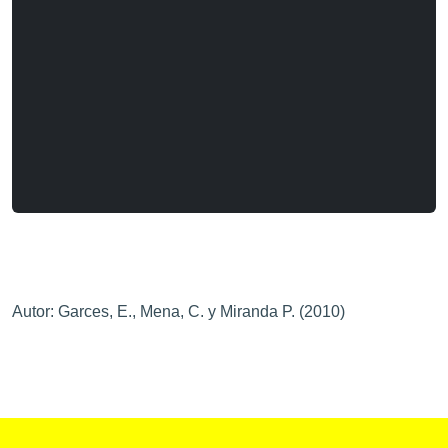
Autor: Garces, E., Mena, C. y Miranda P. (2010)