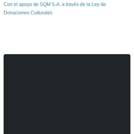
Con el apoyo de SQM S.A. a través de la Ley de
Donaciones Culturales