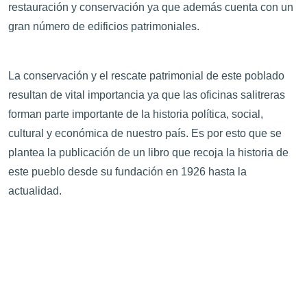
restauración y conservación ya que además cuenta con un
gran número de edificios patrimoniales.
La conservación y el rescate patrimonial de este poblado
resultan de vital importancia ya que las oficinas salitreras
forman parte importante de la historia política, social,
cultural y económica de nuestro país. Es por esto que se
plantea la publicación de un libro que recoja la historia de
este pueblo desde su fundación en 1926 hasta la
actualidad.