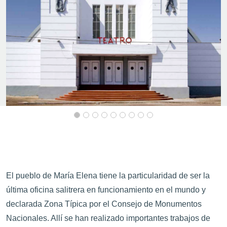
El pueblo de María Elena tiene la particularidad de ser la
última oficina salitrera en funcionamiento en el mundo y
declarada Zona Típica por el Consejo de Monumentos
Nacionales. Allí se han realizado importantes trabajos de