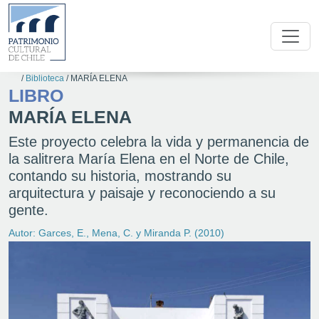
/
Biblioteca
/
MARÍA ELENA
LIBRO
MARÍA ELENA
Este proyecto celebra la vida y permanencia de
la salitrera María Elena en el Norte de Chile,
contando su historia, mostrando su
arquitectura y paisaje y reconociendo a su
gente.
Autor: Garces, E., Mena, C. y Miranda P. (2010)