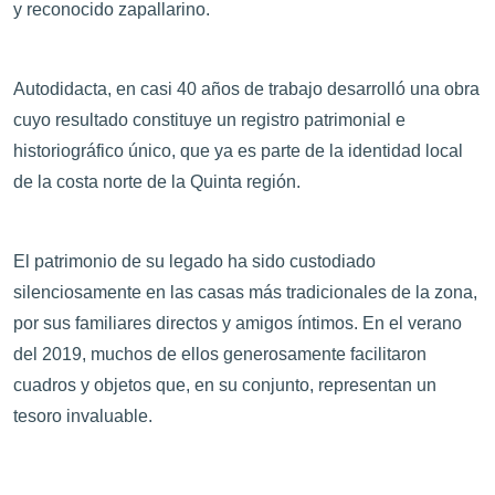
y reconocido zapallarino.
Autodidacta, en casi 40 años de trabajo desarrolló una obra
cuyo resultado constituye un registro patrimonial e
historiográfico único, que ya es parte de la identidad local
de la costa norte de la Quinta región.
El patrimonio de su legado ha sido custodiado
silenciosamente en las casas más tradicionales de la zona,
por sus familiares directos y amigos íntimos. En el verano
del 2019, muchos de ellos generosamente facilitaron
cuadros y objetos que, en su conjunto, representan un
tesoro invaluable.