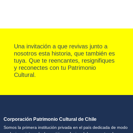
Una invitación a que revivas junto a
nosotros esta historia, que también es
tuya. Que te reencantes, resignifiques
y reconectes con tu Patrimonio
Cultural.
Corporación Patrimonio Cultural de Chile
Somos la primera institución privada en el país dedicada de modo