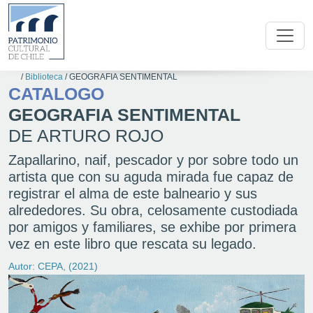
/
Biblioteca
/
GEOGRAFIA SENTIMENTAL
CATALOGO
GEOGRAFIA SENTIMENTAL
DE ARTURO ROJO
Zapallarino, naif, pescador y por sobre todo un
artista que con su aguda mirada fue capaz de
registrar el alma de este balneario y sus
alrededores. Su obra, celosamente custodiada
por amigos y familiares, se exhibe por primera
vez en este libro que rescata su legado.
Autor: CEPA, (2021)