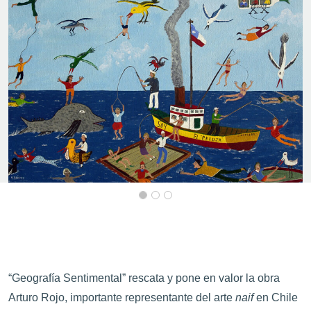
“Geografía Sentimental” rescata y pone en valor la obra
Arturo Rojo, importante representante del arte
naif
en Chile