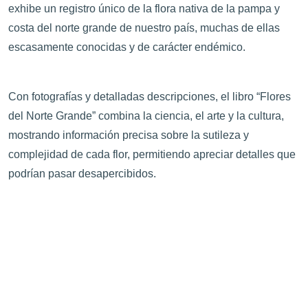
exhibe un registro único de la flora nativa de la pampa y
costa del norte grande de nuestro país, muchas de ellas
escasamente conocidas y de carácter endémico.
Con fotografías y detalladas descripciones, el libro “Flores
del Norte Grande” combina la ciencia, el arte y la cultura,
mostrando información precisa sobre la sutileza y
complejidad de cada flor, permitiendo apreciar detalles que
podrían pasar desapercibidos.