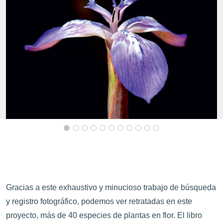
Gracias a este exhaustivo y minucioso trabajo de búsqueda
y registro fotográfico, podemos ver retratadas en este
proyecto, más de 40 especies de plantas en flor. El libro