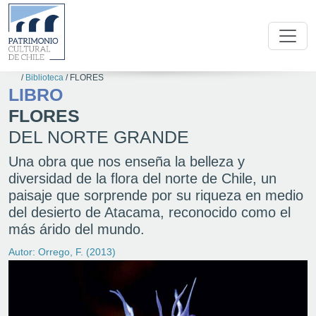
/
Biblioteca
/
FLORES
LIBRO
FLORES
DEL NORTE GRANDE
Una obra que nos enseña la belleza y
diversidad de la flora del norte de Chile, un
paisaje que sorprende por su riqueza en medio
del desierto de Atacama, reconocido como el
más árido del mundo.
Autor: Orrego, F. (2013)