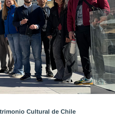
trimonio Cultural de Chile