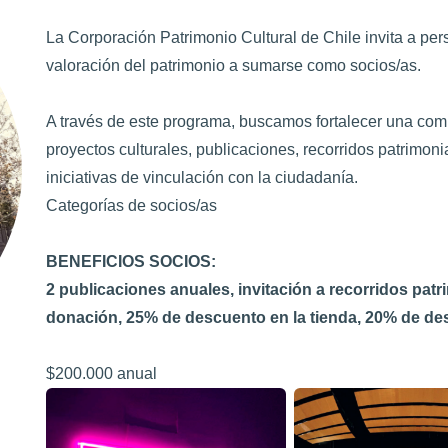
La Corporación Patrimonio Cultural de Chile invita a per
valoración del patrimonio a sumarse como socios/as.
A través de este programa, buscamos fortalecer una com
proyectos culturales, publicaciones, recorridos patrimon
iniciativas de vinculación con la ciudadanía.
Categorías de socios/as
BENEFICIOS SOCIOS:
2 publicaciones anuales, invitación a recorridos patr
donación, 25% de descuento en la tienda, 20% de 
$200.000 anual