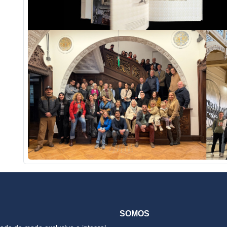
SOMOS