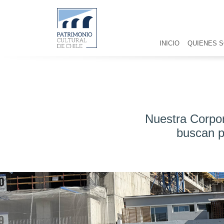
INICIO
QUIENES 
Nuestra Corpor
buscan pr