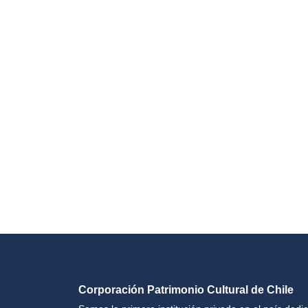
Corporación Patrimonio Cultural de Chile