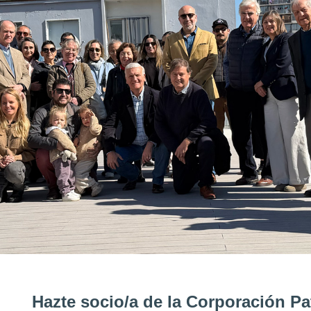
Hazte socio/a de la Corporación Pa