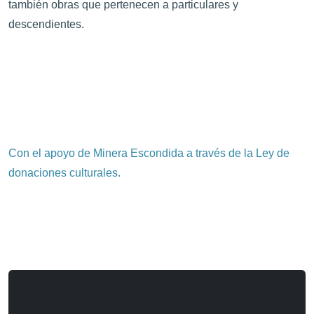
también obras que pertenecen a particulares y
descendientes.
Con el apoyo de Minera Escondida a través de la Ley de
donaciones culturales.