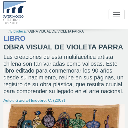
/
Biblioteca
/
OBRA VISUAL DE VIOLETA PARRA
LIBRO
OBRA VISUAL DE VIOLETA PARRA
Las creaciones de esta multifacética artista
chilena son tan variadas como valiosas. Este
libro editado para conmemorar los 90 años
desde su nacimiento, reúne en sus páginas, un
registro de su obra plástica, que resulta crucial
para comprender su legado en el arte nacional.
Autor: García-Huidobro, C. (2007)