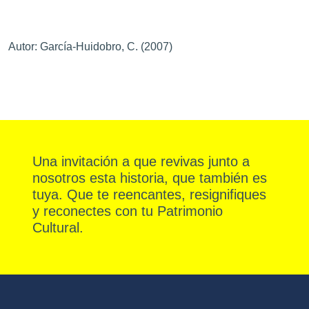
Autor: García-Huidobro, C. (2007)
Una invitación a que revivas junto a
nosotros esta historia, que también es
tuya. Que te reencantes, resignifiques
y reconectes con tu Patrimonio
Cultural.