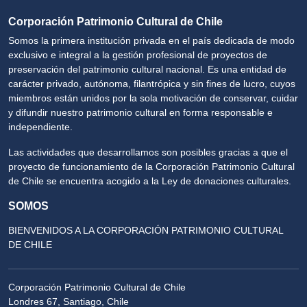
Corporación Patrimonio Cultural de Chile
Somos la primera institución privada en el país dedicada de modo
exclusivo e integral a la gestión profesional de proyectos de
preservación del patrimonio cultural nacional. Es una entidad de
carácter privado, autónoma, filantrópica y sin fines de lucro, cuyos
miembros están unidos por la sola motivación de conservar, cuidar
y difundir nuestro patrimonio cultural en forma responsable e
independiente.
Las actividades que desarrollamos son posibles gracias a que el
proyecto de funcionamiento de la Corporación Patrimonio Cultural
de Chile se encuentra acogido a la Ley de donaciones culturales.
SOMOS
BIENVENIDOS A LA CORPORACIÓN PATRIMONIO CULTURAL
DE CHILE
Corporación Patrimonio Cultural de Chile
Londres 67, Santiago, Chile