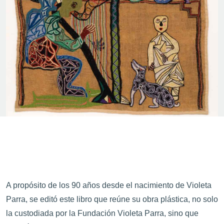
A propósito de los 90 años desde el nacimiento de Violeta
Parra, se editó este libro que reúne su obra plástica, no solo
la custodiada por la Fundación Violeta Parra, sino que