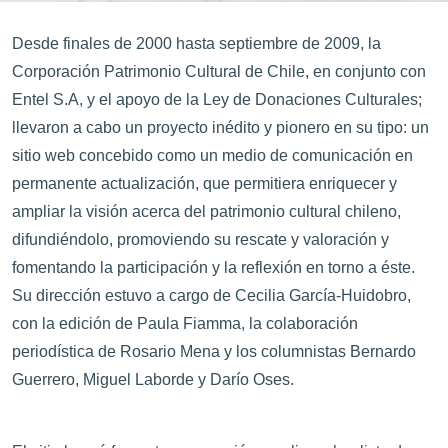
Desde finales de 2000 hasta septiembre de 2009, la
Corporación Patrimonio Cultural de Chile, en conjunto con
Entel S.A, y el apoyo de la Ley de Donaciones Culturales;
llevaron a cabo un proyecto inédito y pionero en su tipo: un
sitio web concebido como un medio de comunicación en
permanente actualización, que permitiera enriquecer y
ampliar la visión acerca del patrimonio cultural chileno,
difundiéndolo, promoviendo su rescate y valoración y
fomentando la participación y la reflexión en torno a éste.
Su dirección estuvo a cargo de Cecilia García-Huidobro,
con la edición de Paula Fiamma, la colaboración
periodística de Rosario Mena y los columnistas Bernardo
Guerrero, Miguel Laborde y Darío Oses.