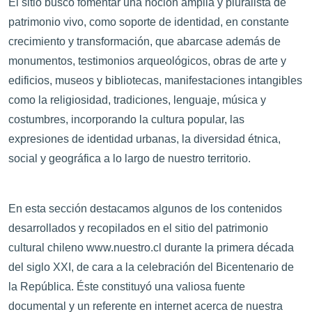
El sitio buscó fomentar una noción amplia y pluralista de
patrimonio vivo, como soporte de identidad, en constante
crecimiento y transformación, que abarcase además de
monumentos, testimonios arqueológicos, obras de arte y
edificios, museos y bibliotecas, manifestaciones intangibles
como la religiosidad, tradiciones, lenguaje, música y
costumbres, incorporando la cultura popular, las
expresiones de identidad urbanas, la diversidad étnica,
social y geográfica a lo largo de nuestro territorio.
En esta sección destacamos algunos de los contenidos
desarrollados y recopilados en el sitio del patrimonio
cultural chileno www.nuestro.cl durante la primera década
del siglo XXI, de cara a la celebración del Bicentenario de
la República. Éste constituyó una valiosa fuente
documental y un referente en internet acerca de nuestra