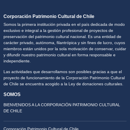
Corporación Patrimonio Cultural de Chile
Somos la primera institución privada en el país dedicada de modo
exclusivo e integral a la gestión profesional de proyectos de
preservación del patrimonio cultural nacional. Es una entidad de
carácter privado, autónoma, filantrópica y sin fines de lucro, cuyos
miembros están unidos por la sola motivación de conservar, cuidar
y difundir nuestro patrimonio cultural en forma responsable e
independiente.
Las actividades que desarrollamos son posibles gracias a que el
proyecto de funcionamiento de la Corporación Patrimonio Cultural
de Chile se encuentra acogido a la Ley de donaciones culturales.
SOMOS
BIENVENIDOS A LA CORPORACIÓN PATRIMONIO CULTURAL
DE CHILE