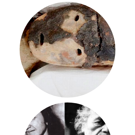
Por Rosario Mena