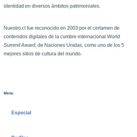
identidad en diversos ámbitos patrimoniales.
Nuestro.cl fue reconocido en 2003 por el certamen de
contenidos digitales de la cumbre internacional
World
Summit Award
, de Naciones Unidas, como uno de los 5
mejores sitios de cultura del mundo.
Menu
Especial