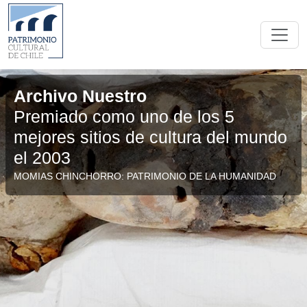
Archivo Nuestro
Premiado como uno de los 5
mejores sitios de cultura del mundo
el 2003
MOMIAS CHINCHORRO: PATRIMONIO DE LA HUMANIDAD