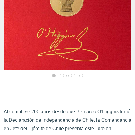
Al cumplirse 200 años desde que Bernardo O’Higgins firmó
la Declaración de Independencia de Chile, la Comandancia
en Jefe del Ejército de Chile presenta este libro en