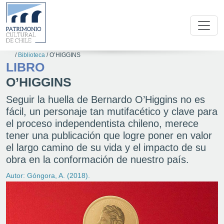
/
Biblioteca
/
O’HIGGINS
LIBRO
O’HIGGINS
Seguir la huella de Bernardo O’Higgins no es
fácil, un personaje tan mutifacético y clave para
el proceso independentista chileno, merece
tener una publicación que logre poner en valor
el largo camino de su vida y el impacto de su
obra en la conformación de nuestro país.
Autor: Góngora, A. (2018).