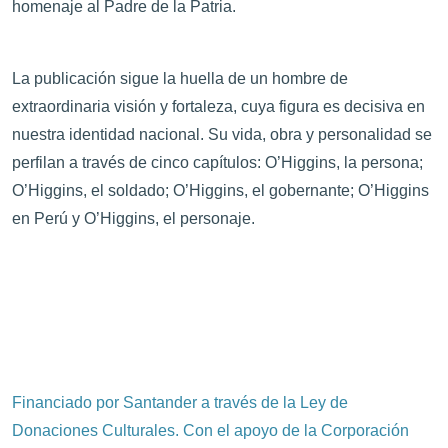
homenaje al Padre de la Patria.
La publicación sigue la huella de un hombre de
extraordinaria visión y fortaleza, cuya figura es decisiva en
nuestra identidad nacional. Su vida, obra y personalidad se
perfilan a través de cinco capítulos: O’Higgins, la persona;
O’Higgins, el soldado; O’Higgins, el gobernante; O’Higgins
en Perú y O’Higgins, el personaje.
Financiado por Santander a través de la Ley de
Donaciones Culturales. Con el apoyo de la Corporación