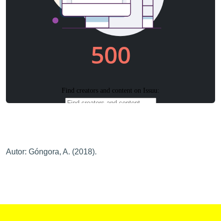
Autor: Góngora, A. (2018).