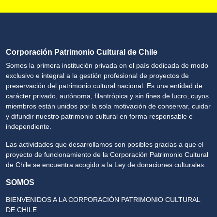
Corporación Patrimonio Cultural de Chile
Somos la primera institución privada en el país dedicada de modo
exclusivo e integral a la gestión profesional de proyectos de
preservación del patrimonio cultural nacional. Es una entidad de
carácter privado, autónoma, filantrópica y sin fines de lucro, cuyos
miembros están unidos por la sola motivación de conservar, cuidar
y difundir nuestro patrimonio cultural en forma responsable e
independiente.
Las actividades que desarrollamos son posibles gracias a que el
proyecto de funcionamiento de la Corporación Patrimonio Cultural
de Chile se encuentra acogido a la Ley de donaciones culturales.
SOMOS
BIENVENIDOS A LA CORPORACIÓN PATRIMONIO CULTURAL
DE CHILE