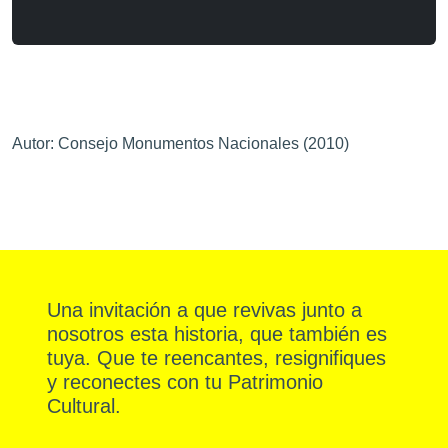
Autor: Consejo Monumentos Nacionales (2010)
Una invitación a que revivas junto a
nosotros esta historia, que también es
tuya. Que te reencantes, resignifiques
y reconectes con tu Patrimonio
Cultural.