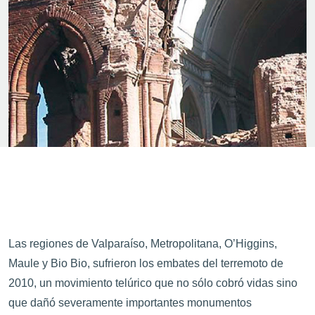
Las regiones de Valparaíso, Metropolitana, O’Higgins,
Maule y Bio Bio, sufrieron los embates del terremoto de
2010, un movimiento telúrico que no sólo cobró vidas sino
que dañó severamente importantes monumentos