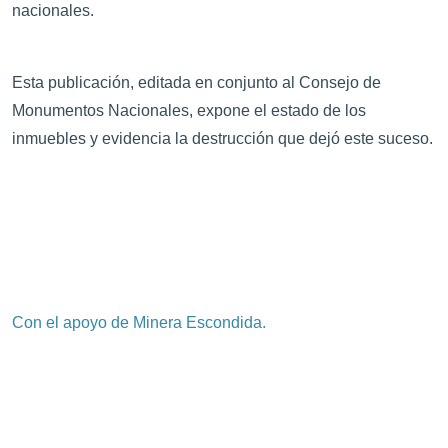
nacionales.
Esta publicación, editada en conjunto al Consejo de
Monumentos Nacionales, expone el estado de los
inmuebles y evidencia la destrucción que dejó este suceso.
Con el apoyo de Minera Escondida.