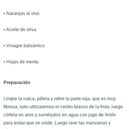
• Naranjas al vivo
• Aceite de oliva
• Vinagre balsámico
• Hojas de menta
Preparación
Limpie la nalca, pélela y retire la parte roja, que es muy
fibrosa, solo utilizaremos el centro blanco de la fruta, luego
córtela en aros y sumérjalos en agua con jugo de limón
para evitar que se oxide. Luego lave las manzanas y