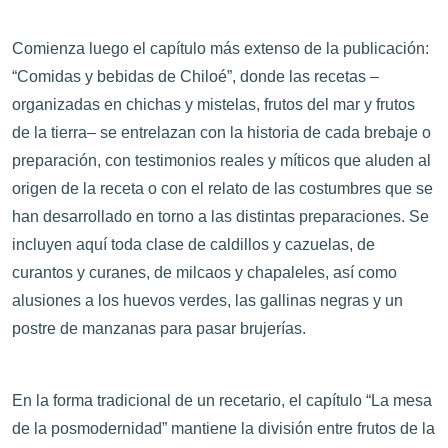
Comienza luego el capítulo más extenso de la publicación:
“Comidas y bebidas de Chiloé”, donde las recetas –
organizadas en chichas y mistelas, frutos del mar y frutos
de la tierra– se entrelazan con la historia de cada brebaje o
preparación, con testimonios reales y míticos que aluden al
origen de la receta o con el relato de las costumbres que se
han desarrollado en torno a las distintas preparaciones. Se
incluyen aquí toda clase de caldillos y cazuelas, de
curantos y curanes, de milcaos y chapaleles, así como
alusiones a los huevos verdes, las gallinas negras y un
postre de manzanas para pasar brujerías.
En la forma tradicional de un recetario, el capítulo “La mesa
de la posmodernidad” mantiene la división entre frutos de la