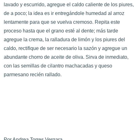
lavado y escurrido, agregue el caldo caliente de los piures,
de a poco; la idea es ir entregándole humedad al arroz
lentamente para que se vuelva cremoso. Repita este
proceso hasta que el grano esté al dente; más tarde
agregue la crema, la ralladura de limón y los piures del
caldo, rectifique de ser necesario la sazón y agregue un
abundante chorro de aceite de oliva. Sirva de inmediato,
con las semillas de cilantro machacadas y queso
parmesano recién rallado.
Por Andrea Torres Vergara