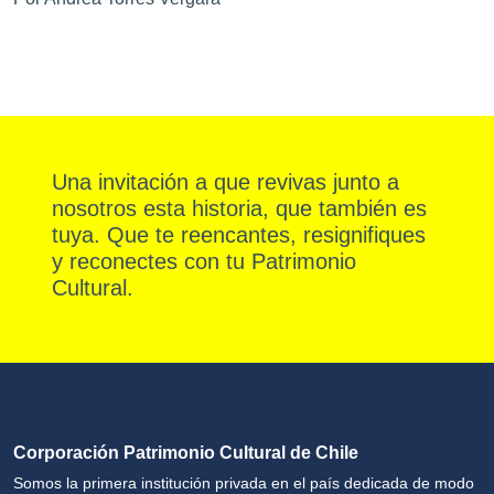
Una invitación a que revivas junto a
nosotros esta historia, que también es
tuya. Que te reencantes, resignifiques
y reconectes con tu Patrimonio
Cultural.
Corporación Patrimonio Cultural de Chile
Somos la primera institución privada en el país dedicada de modo