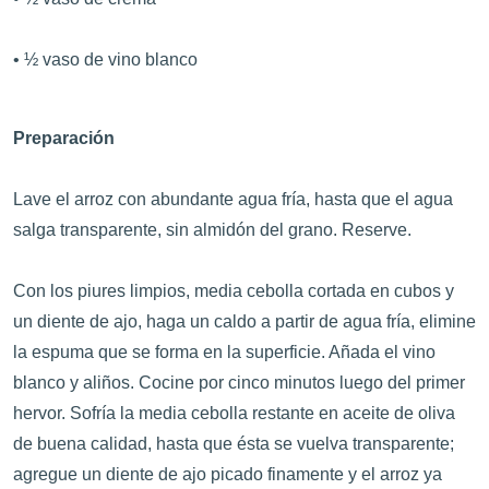
• ½ vaso de vino blanco
Preparación
Lave el arroz con abundante agua fría, hasta que el agua
salga transparente, sin almidón del grano. Reserve.
Con los piures limpios, media cebolla cortada en cubos y
un diente de ajo, haga un caldo a partir de agua fría, elimine
la espuma que se forma en la superficie. Añada el vino
blanco y aliños. Cocine por cinco minutos luego del primer
hervor. Sofría la media cebolla restante en aceite de oliva
de buena calidad, hasta que ésta se vuelva transparente;
agregue un diente de ajo picado finamente y el arroz ya