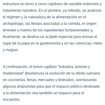
estructura en torno a cinco capítulos de variable extensión y
tratamiento narrativo. En el primero, ya referido, se analizan
el régimen y la naturaleza de la alimentación en el
archipiélago, las fiestas asociadas a la comida, el origen
terrestre y marino de los ingredientes fundamentales y,
finalmente, se destina un acápite especial para revisar el
lugar de la papa en la gastronomía y en las creencias, mitos
y magias.
A continuación, el breve capítulo “Industria, turismo y
modernidad” desmenuza la evolución de la oferta culinaria
en cocinerías, ferias, mercados y festivales, aventurando
algunas propuestas para que el espacio público destinado
a la alimentación sea también un espacio para el
encuentro.