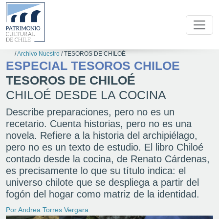
/
Archivo Nuestro
/
TESOROS DE CHILOÉ
ESPECIAL TESOROS CHILOE
TESOROS DE CHILOÉ
CHILOÉ DESDE LA COCINA
Describe preparaciones, pero no es un
recetario. Cuenta historias, pero no es una
novela. Refiere a la historia del archipiélago,
pero no es un texto de estudio. El libro Chiloé
contado desde la cocina, de Renato Cárdenas,
es precisamente lo que su título indica: el
universo chilote que se despliega a partir del
fogón del hogar como matriz de la identidad.
Por Andrea Torres Vergara