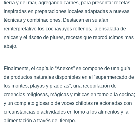
tierra y del mar, agregando carnes, para presentar recetas
inspiradas en preparaciones locales adaptadas a nuevas
técnicas y combinaciones. Destacan en su afán
reinterpretativo los cochayuyos rellenos, la ensalada de
nalcas y el risotto de piures, recetas que reproducimos más
abajo.
Finalmente, el capítulo “Anexos” se compone de una guía
de productos naturales disponibles en el “supermercado de
los montes, playas y praderas”; una recopilación de
creencias religiosas, mágicas y míticas en torno a la cocina;
y un completo glosario de voces chilotas relacionadas con
circunstancias o actividades en torno a los alimentos y la
alimentación a través del tiempo.