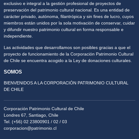
exclusivo e integral a la gestión profesional de proyectos de
preservación del patrimonio cultural nacional. Es una entidad de
carácter privado, autónoma, filantrópica y sin fines de lucro, cuyos
miembros están unidos por la sola motivación de conservar, cuidar
y difundir nuestro patrimonio cultural en forma responsable e
independiente.
Las actividades que desarrollamos son posibles gracias a que el
proyecto de funcionamiento de la Corporación Patrimonio Cultural
de Chile se encuentra acogido a la Ley de donaciones culturales.
SOMOS
BIENVENIDOS A LA CORPORACIÓN PATRIMONIO CULTURAL
DE CHILE
Corporación Patrimonio Cultural de Chile
Londres 67, Santiago, Chile
Tel. (+56) 02 23800901 / 02 / 03
corporacion@patrimonio.cl