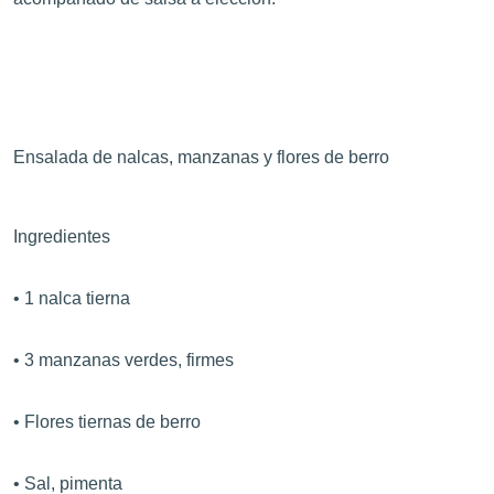
Ensalada de nalcas, manzanas y flores de berro
Ingredientes
• 1 nalca tierna
• 3 manzanas verdes, firmes
• Flores tiernas de berro
• Sal, pimenta