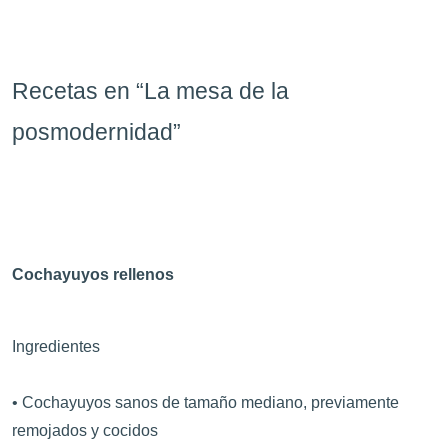
Recetas en “La mesa de la
posmodernidad”
Cochayuyos rellenos
Ingredientes
• Cochayuyos sanos de tamaño mediano, previamente
remojados y cocidos