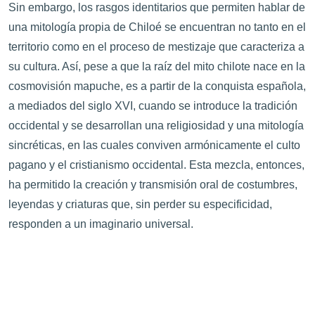
Sin embargo, los rasgos identitarios que permiten hablar de
una mitología propia de Chiloé se encuentran no tanto en el
territorio como en el proceso de mestizaje que caracteriza a
su cultura. Así, pese a que la raíz del mito chilote nace en la
cosmovisión mapuche, es a partir de la conquista española,
a mediados del siglo XVI, cuando se introduce la tradición
occidental y se desarrollan una religiosidad y una mitología
sincréticas, en las cuales conviven armónicamente el culto
pagano y el cristianismo occidental. Esta mezcla, entonces,
ha permitido la creación y transmisión oral de costumbres,
leyendas y criaturas que, sin perder su especificidad,
responden a un imaginario universal.