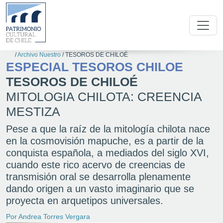
/
Archivo Nuestro
/
TESOROS DE CHILOÉ
ESPECIAL TESOROS CHILOE
TESOROS DE CHILOÉ
MITOLOGIA CHILOTA: CREENCIA
MESTIZA
Pese a que la raíz de la mitología chilota nace
en la cosmovisión mapuche, es a partir de la
conquista española, a mediados del siglo XVI,
cuando este rico acervo de creencias de
transmisión oral se desarrolla plenamente
dando origen a un vasto imaginario que se
proyecta en arquetipos universales.
Por Andrea Torres Vergara