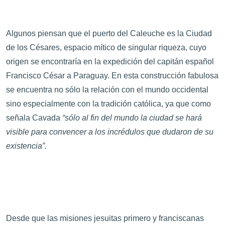
Algunos piensan que el puerto del Caleuche es la Ciudad
de los Césares, espacio mítico de singular riqueza, cuyo
origen se encontraría en la expedición del capitán español
Francisco César a Paraguay. En esta construcción fabulosa
se encuentra no sólo la relación con el mundo occidental
sino especialmente con la tradición católica, ya que como
señala Cavada
“sólo al fin del mundo la ciudad se hará
visible para convencer a los incrédulos que dudaron de su
existencia”.
Desde que las misiones jesuitas primero y franciscanas