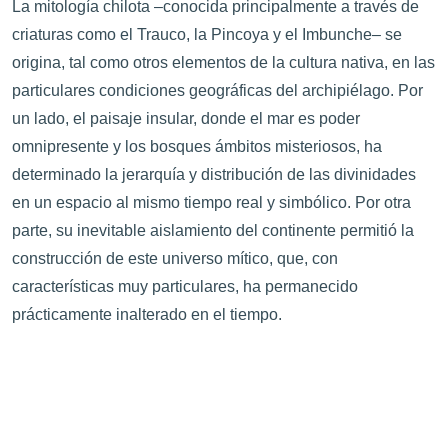
La mitología chilota –conocida principalmente a través de
criaturas como el Trauco, la Pincoya y el Imbunche– se
origina, tal como otros elementos de la cultura nativa, en las
particulares condiciones geográficas del archipiélago. Por
un lado, el paisaje insular, donde el mar es poder
omnipresente y los bosques ámbitos misteriosos, ha
determinado la jerarquía y distribución de las divinidades
en un espacio al mismo tiempo real y simbólico. Por otra
parte, su inevitable aislamiento del continente permitió la
construcción de este universo mítico, que, con
características muy particulares, ha permanecido
prácticamente inalterado en el tiempo.