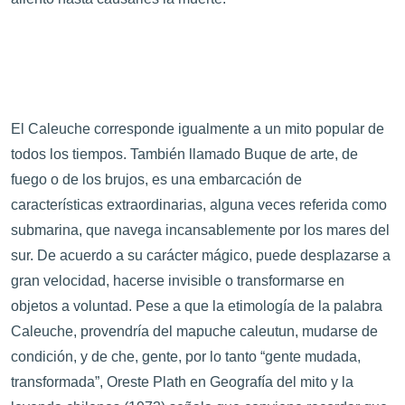
El Caleuche corresponde igualmente a un mito popular de
todos los tiempos. También llamado Buque de arte, de
fuego o de los brujos, es una embarcación de
características extraordinarias, alguna veces referida como
submarina, que navega incansablemente por los mares del
sur. De acuerdo a su carácter mágico, puede desplazarse a
gran velocidad, hacerse invisible o transformarse en
objetos a voluntad. Pese a que la etimología de la palabra
Caleuche, provendría del mapuche caleutun, mudarse de
condición, y de che, gente, por lo tanto “gente mudada,
transformada”, Oreste Plath en Geografía del mito y la