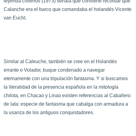
leyenda chilenos (1973) señala que conviene recordar que
Calanche era el barco que comandaba el holandés Vicente
van Eucht.
Similar al Caleuche, también se cree en el Holandés
errante o Volador, buque condenado a navegar
eternamente con una tripulación fantasma. Y si buscamos
la literalidad de la presencia española en la mitología
chilota, en Chacao y Linao existen referencias al Caballero
de lata: especie de fantasma que cabalga con armadura a
la usanza de los antiguos conquistadores.