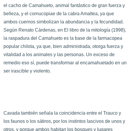
el cacho de Camahueto, animal fantástico de gran fuerza y
belleza, y el cornucopiae de la cabra Amaltea, ya que
ambos cuernos simbolizan la abundancia y la fecundidad.
Según Renato Cárdenas, en El libro de la mitología (1998),
la raspadura del Camahueto es la base de la farmacopea
popular chilota, ya que, bien administrada, otorga fuerza y
vitalidad a los animales y las personas. Un exceso de
remedio eso sí, puede transformar al encamahuetado en un
ser irascible y violento.
Cavada también señala la coincidencia entre el Trauco y
los faunos o los sátiros, por los instintos lascivos de unos y
otros, y porque ambos habitan los bosques y lugares