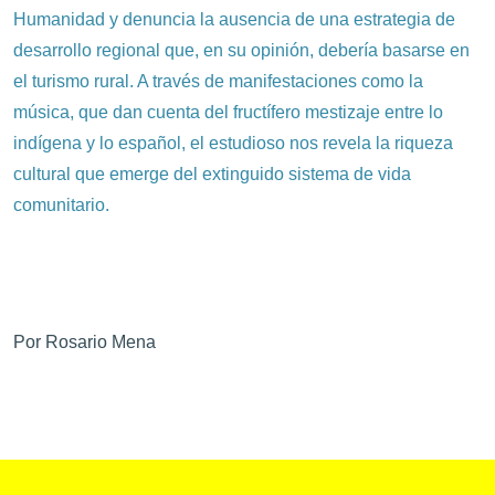
Humanidad y denuncia la ausencia de una estrategia de
desarrollo regional que, en su opinión, debería basarse en
el turismo rural. A través de manifestaciones como la
música, que dan cuenta del fructífero mestizaje entre lo
indígena y lo español, el estudioso nos revela la riqueza
cultural que emerge del extinguido sistema de vida
comunitario.
Por Rosario Mena