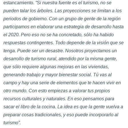
estancamiento.
“Si nuestra fuente es el turismo, no se
pueden talar los árboles. Las proyecciones se limitan a los
periodos de gobierno. Con un grupo de gente de la región
participamos en elaborar una estrategia de desarrollo hasta
el 2020. Pero eso no se ha concretado, sólo ha habido
respuestas contingentes. Todo depende de la visión que se
tenga. Puede ser un desastre. Nosotros proyectamos un
desarrollo de turismo rural, atendido por la misma gente,
que sólo requiere algunas mejoras en las viviendas,
generando trabajo y mayor bienestar social. Tú vas al
campo y hay una serie de elementos que te hacen vivir en
otro mundo. Con esto empiezas a valorar tus propios
recursos culturales y naturales. En eso pensamos para
sacar el libro de la cocina. La idea es que la gente vuelva a
preparar cosas tradicionales, y eso puede incorporarlo al
turismo”.