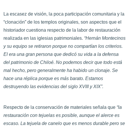
La escasez de visión, la poca participación comunitaria y la
“clonación” de los templos originales, son aspectos que el
historiador cuestiona respecto de la labor de restauración
realizada en las iglesias patrimoniales.
“Hernán Montecinos
y su equipo se retiraron porque no compartían los criterios.
El era una gran persona que dedicó su vida a la defensa
del patrimonio de Chiloé. No podemos decir que todo está
mal hecho, pero generalmente ha habido un clonaje. Se
hace una réplica porque es más barato. Estamos
destruyendo las evidencias del siglo XVIII y XIX”.
Respecto de la conservación de materiales señala que
“la
restauración con tejuelas es posible, aunque el alerce es
escaso. La tejuela de canelo que es menos durable pero se