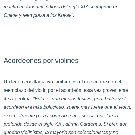
mucho en América. A fines del siglo XIX se impone en
Chiloé y reemplaza a los Koyak”.
Acordeones por violines
Un fenómeno llamativo también es el que ocurre con el
reemplazo del violín por el acordeón, esta vez proveniente
de Argentina.
“Esta es una música festiva, para bailar y el
acordeón era más bullicioso, suena más fuerte que el violín,
especialmente para acompañar una cueca, que fue la
preferida desde el siglo XX”, afirma Cárdenas. Si bien aún
quedan violinistas, la mayoría son coleccionistas y no