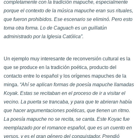
completamente con la tradición mapuche, especialmente
porque el contexto de la música mapuche eran sus rituales,
que fueron prohibidos. Ese escenario se eliminó. Pero esto
toma otra forma. Lo de Caguach es un guillatún
administrado por la Iglesia Católica”.
Un ejemplo muy interesante de reconversión cultural es la
que se produce en la tradición poética, producto del
contacto entre lo español y los orígenes mapuches de la
minga.
“Ahí se aplican formas de poesía mapuche llamadas
Koyak. Estas se recitaban en el proceso de ir a visitar el
vecino. La puerta se trancaba, y para que te abrieran había
que hacer argumentaciones poéticas, que tienen un ritmo.
La poesía mapuche no se recita, se canta. Este Koyac fue
reemplazado por el romance español, que es un cuento en
versos, y es el gran género del conquistador. Prendió