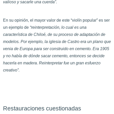
valioso y sacarle una cuerda”.
En su opinión, el mayor valor de este “violín popular” es ser
un ejemplo de
“reinterpretación, lo cual es una
característica de Chiloé, de su proceso de adaptación de
modelos. Por ejemplo, la iglesia de Castro era un plano que
venia de Europa para ser construido en cemento. Era 1905
y no había de dónde sacar cemento, entonces se decide
hacerla en madera. Reinterpretar fue un gran esfuerzo
creativo”.
Restauraciones cuestionadas