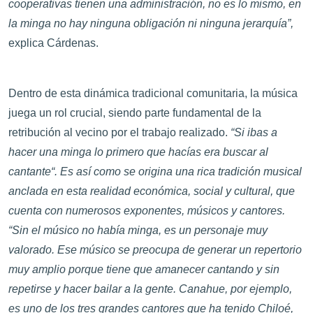
cooperativas tienen una administración, no es lo mismo, en
la minga no hay ninguna obligación ni ninguna jerarquía”,
explica Cárdenas.
Dentro de esta dinámica tradicional comunitaria, la música
juega un rol crucial, siendo parte fundamental de la
retribución al vecino por el trabajo realizado.
“Si ibas a
hacer una minga lo primero que hacías era buscar al
cantante“. Es así como se origina una rica tradición musical
anclada en esta realidad económica, social y cultural, que
cuenta con numerosos exponentes, músicos y cantores.
“Sin el músico no había minga, es un personaje muy
valorado. Ese músico se preocupa de generar un repertorio
muy amplio porque tiene que amanecer cantando y sin
repetirse y hacer bailar a la gente. Canahue, por ejemplo,
es uno de los tres grandes cantores que ha tenido Chiloé,