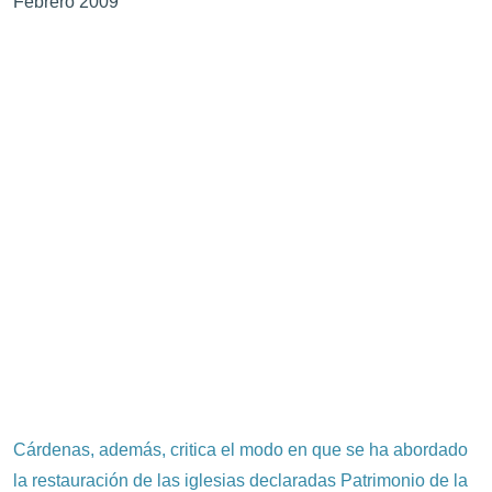
Febrero 2009
Cárdenas, además, critica el modo en que se ha abordado
la restauración de las iglesias declaradas Patrimonio de la