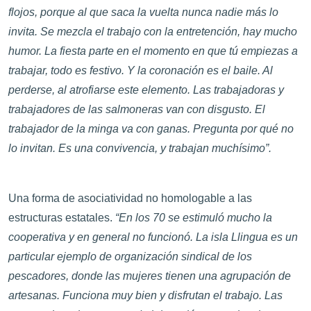
flojos, porque al que saca la vuelta nunca nadie más lo
invita. Se mezcla el trabajo con la entretención, hay mucho
humor. La fiesta parte en el momento en que tú empiezas a
trabajar, todo es festivo. Y la coronación es el baile. Al
perderse, al atrofiarse este elemento. Las trabajadoras y
trabajadores de las salmoneras van con disgusto. El
trabajador de la minga va con ganas. Pregunta por qué no
lo invitan. Es una convivencia, y trabajan muchísimo”.
Una forma de asociatividad no homologable a las
estructuras estatales.
“En los 70 se estimuló mucho la
cooperativa y en general no funcionó. La isla Llingua es un
particular ejemplo de organización sindical de los
pescadores, donde las mujeres tienen una agrupación de
artesanas. Funciona muy bien y disfrutan el trabajo. Las