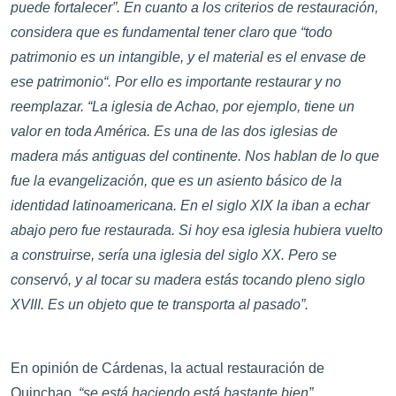
puede fortalecer”. En cuanto a los criterios de restauración,
considera que es fundamental tener claro que “todo
patrimonio es un intangible, y el material es el envase de
ese patrimonio“. Por ello es importante restaurar y no
reemplazar. “La iglesia de Achao, por ejemplo, tiene un
valor en toda América. Es una de las dos iglesias de
madera más antiguas del continente. Nos hablan de lo que
fue la evangelización, que es un asiento básico de la
identidad latinoamericana. En el siglo XIX la iban a echar
abajo pero fue restaurada. Si hoy esa iglesia hubiera vuelto
a construirse, sería una iglesia del siglo XX. Pero se
conservó, y al tocar su madera estás tocando pleno siglo
XVIII. Es un objeto que te transporta al pasado”.
En opinión de Cárdenas, la actual restauración de
Quinchao,
“se está haciendo está bastante bien”
,