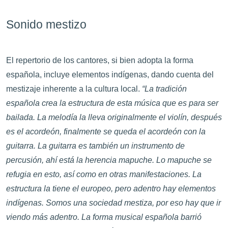
Sonido mestizo
El repertorio de los cantores, si bien adopta la forma
española, incluye elementos indígenas, dando cuenta del
mestizaje inherente a la cultura local.
“La tradición
española crea la estructura de esta música que es para ser
bailada. La melodía la lleva originalmente el violín, después
es el acordeón, finalmente se queda el acordeón con la
guitarra. La guitarra es también un instrumento de
percusión, ahí está la herencia mapuche. Lo mapuche se
refugia en esto, así como en otras manifestaciones. La
estructura la tiene el europeo, pero adentro hay elementos
indígenas. Somos una sociedad mestiza, por eso hay que ir
viendo más adentro. La forma musical española barrió