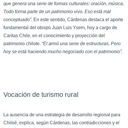
que genera una serie de formas culturales: oración, música.
Todo forma parte de un patrimonio vivo. Eso está mal
conceptuado”
. En este sentido, Cárdenas destaca el aporte
fundamental del obispo Juan Luis Ysern, hoy a cargo de
Caritas Chile, en el conocimiento y proyección del
patrimonio chilote.
“El armó una serie de estructuras. Pero
hoy se está haciendo mucho negociado con el patrimonio”.
Vocación de turismo rural
La ausencia de una estrategia de desarrollo regional para
Chiloé, explica, según Cárdenas, las contradicciones y el