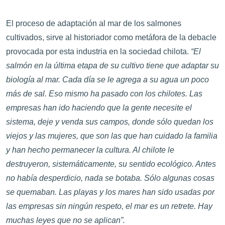
El proceso de adaptación al mar de los salmones
cultivados, sirve al historiador como metáfora de la debacle
provocada por esta industria en la sociedad chilota.
“El
salmón en la última etapa de su cultivo tiene que adaptar su
biología al mar. Cada día se le agrega a su agua un poco
más de sal. Eso mismo ha pasado con los chilotes. Las
empresas han ido haciendo que la gente necesite el
sistema, deje y venda sus campos, donde sólo quedan los
viejos y las mujeres, que son las que han cuidado la familia
y han hecho permanecer la cultura. Al chilote le
destruyeron, sistemáticamente, su sentido ecológico. Antes
no había desperdicio, nada se botaba. Sólo algunas cosas
se quemaban. Las playas y los mares han sido usadas por
las empresas sin ningún respeto, el mar es un retrete. Hay
muchas leyes que no se aplican”.