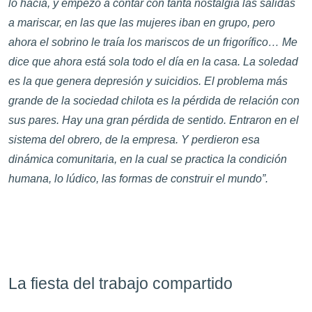
lo hacía, y empezó a contar con tanta nostalgia las salidas
a mariscar, en las que las mujeres iban en grupo, pero
ahora el sobrino le traía los mariscos de un frigorífico… Me
dice que ahora está sola todo el día en la casa. La soledad
es la que genera depresión y suicidios. El problema más
grande de la sociedad chilota es la pérdida de relación con
sus pares. Hay una gran pérdida de sentido. Entraron en el
sistema del obrero, de la empresa. Y perdieron esa
dinámica comunitaria, en la cual se practica la condición
humana, lo lúdico, las formas de construir el mundo”.
La fiesta del trabajo compartido