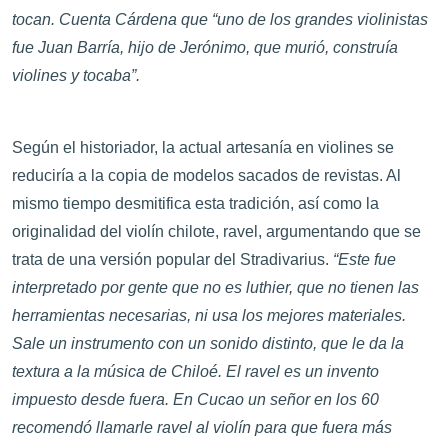
tocan. Cuenta Cárdena que “uno de los grandes violinistas
fue Juan Barría, hijo de Jerónimo, que murió, construía
violines y tocaba”.
Según el historiador, la actual artesanía en violines se
reduciría a la copia de modelos sacados de revistas. Al
mismo tiempo desmitifica esta tradición, así como la
originalidad del violín chilote, ravel, argumentando que se
trata de una versión popular del Stradivarius.
“Este fue
interpretado por gente que no es luthier, que no tienen las
herramientas necesarias, ni usa los mejores materiales.
Sale un instrumento con un sonido distinto, que le da la
textura a la música de Chiloé. El ravel es un invento
impuesto desde fuera. En Cucao un señor en los 60
recomendó llamarle ravel al violín para que fuera más