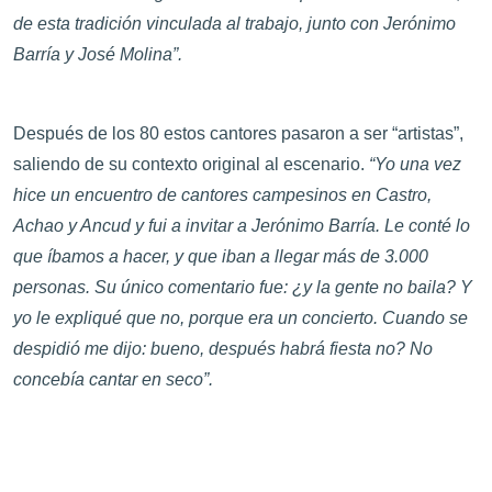
de esta tradición vinculada al trabajo, junto con Jerónimo
Barría y José Molina”.
Después de los 80 estos cantores pasaron a ser “artistas”,
saliendo de su contexto original al escenario.
“Yo una vez
hice un encuentro de cantores campesinos en Castro,
Achao y Ancud y fui a invitar a Jerónimo Barría. Le conté lo
que íbamos a hacer, y que iban a llegar más de 3.000
personas. Su único comentario fue: ¿y la gente no baila? Y
yo le expliqué que no, porque era un concierto. Cuando se
despidió me dijo: bueno, después habrá fiesta no? No
concebía cantar en seco”.