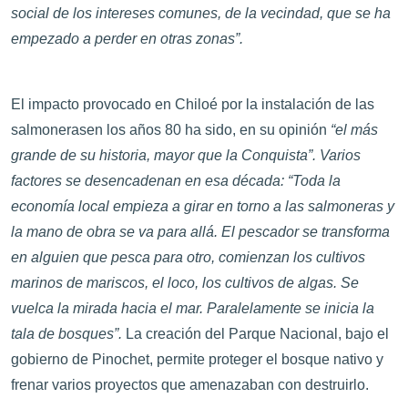
social de los intereses comunes, de la vecindad, que se ha
empezado a perder en otras zonas”.
El impacto provocado en Chiloé por la instalación de las
salmonerasen los años 80 ha sido, en su opinión
“el más
grande de su historia, mayor que la Conquista”. Varios
factores se desencadenan en esa década: “Toda la
economía local empieza a girar en torno a las salmoneras y
la mano de obra se va para allá. El pescador se transforma
en alguien que pesca para otro, comienzan los cultivos
marinos de mariscos, el loco, los cultivos de algas. Se
vuelca la mirada hacia el mar. Paralelamente se inicia la
tala de bosques”.
La creación del Parque Nacional, bajo el
gobierno de Pinochet, permite proteger el bosque nativo y
frenar varios proyectos que amenazaban con destruirlo.