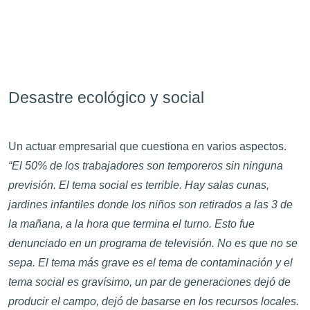
Desastre ecológico y social
Un actuar empresarial que cuestiona en varios aspectos.
“El 50% de los trabajadores son temporeros sin ninguna
previsión. El tema social es terrible. Hay salas cunas,
jardines infantiles donde los niños son retirados a las 3 de
la mañana, a la hora que termina el turno. Esto fue
denunciado en un programa de televisión. No es que no se
sepa. El tema más grave es el tema de contaminación y el
tema social es gravísimo, un par de generaciones dejó de
producir el campo, dejó de basarse en los recursos locales.