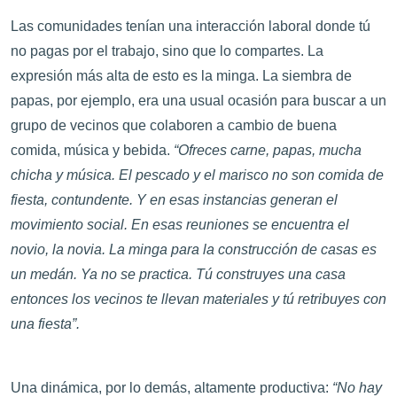
Las comunidades tenían una interacción laboral donde tú
no pagas por el trabajo, sino que lo compartes. La
expresión más alta de esto es la minga. La siembra de
papas, por ejemplo, era una usual ocasión para buscar a un
grupo de vecinos que colaboren a cambio de buena
comida, música y bebida.
“Ofreces carne, papas, mucha
chicha y música. El pescado y el marisco no son comida de
fiesta, contundente. Y en esas instancias generan el
movimiento social. En esas reuniones se encuentra el
novio, la novia. La minga para la construcción de casas es
un medán. Ya no se practica. Tú construyes una casa
entonces los vecinos te llevan materiales y tú retribuyes con
una fiesta”.
Una dinámica, por lo demás, altamente productiva:
“No hay