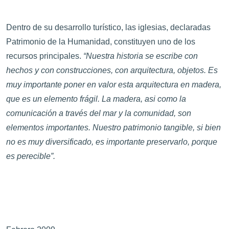
Dentro de su desarrollo turístico, las iglesias, declaradas
Patrimonio de la Humanidad, constituyen uno de los
recursos principales.
“Nuestra historia se escribe con
hechos y con construcciones, con arquitectura, objetos. Es
muy importante poner en valor esta arquitectura en madera,
que es un elemento frágil. La madera, asi como la
comunicación a través del mar y la comunidad, son
elementos importantes. Nuestro patrimonio tangible, si bien
no es muy diversificado, es importante preservarlo, porque
es perecible”.