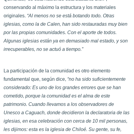
conservando al máximo la estructura y los materiales
originales.
“Al menos no se está botando todo. Otras
iglesias, como la de Calen, han sido restauradas muy bien
por las propias comunidades. Con el aporte de todos.
Algunas iglesias están ya en demasiado mal estado, y son
irrecuperables, no se actuó a tiempo.”
La participación de la comunidad es otro elemento
fundamental que, según dice,
“no ha sido suficientemente
considerado: Es uno de los grandes errores que se han
cometido, porque la comunidad es el alma de este
patrimonio. Cuando llevamos a los observadores de
Unesco a Caguach, donde decidieron la declaratoria de las
iglesias, en esa celebración con cerca de 10 mil personas,
les dijimos: esta es la iglesia de Chiloé. Su gente, su fe,