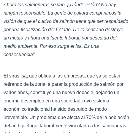
Ahora las salmoneras se van. ¿Dónde están? No hay
ningún responsable. La gente de cultura compartimos la
visión de que el cultivo de salmón tiene que ser respaldado
por una fiscalización del Estado. De lo contrario destruye
un medio y ahora una fuente laboral, por descuido del
medio ambiente. Por eso surge el Isa. Es una
consecuencia”.
El virus Isa, que obliga a las empresas, que ya se están
retirando de la zona, a parar la producción de salmón por
varios años, constituye una nueva debacle, dejando un
enorme desempleo en una sociedad cuyo sistema
económico tradicional ha sido destruido de modo
irreversible. Un problema que afecta al 70% de la población
del archipiélago, laboralmente vinculada a las salmoneras,