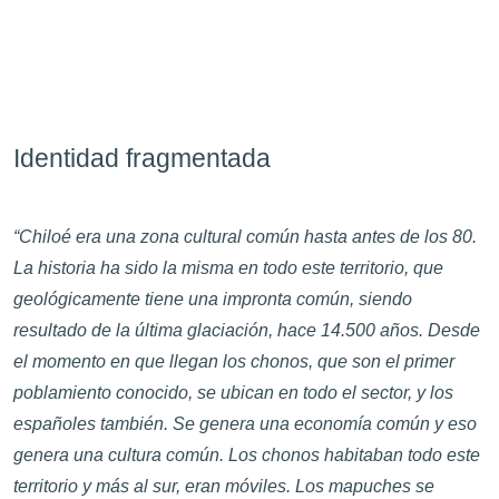
Identidad fragmentada
“Chiloé era una zona cultural común hasta antes de los 80.
La historia ha sido la misma en todo este territorio, que
geológicamente tiene una impronta común, siendo
resultado de la última glaciación, hace 14.500 años. Desde
el momento en que llegan los chonos, que son el primer
poblamiento conocido, se ubican en todo el sector, y los
españoles también. Se genera una economía común y eso
genera una cultura común. Los chonos habitaban todo este
territorio y más al sur, eran móviles. Los mapuches se