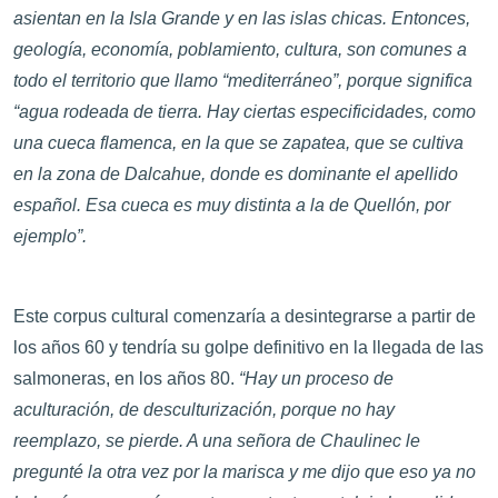
asientan en la Isla Grande y en las islas chicas. Entonces,
geología, economía, poblamiento, cultura, son comunes a
todo el territorio que llamo “mediterráneo”, porque significa
“agua rodeada de tierra. Hay ciertas especificidades, como
una cueca flamenca, en la que se zapatea, que se cultiva
en la zona de Dalcahue, donde es dominante el apellido
español. Esa cueca es muy distinta a la de Quellón, por
ejemplo”.
Este corpus cultural comenzaría a desintegrarse a partir de
los años 60 y tendría su golpe definitivo en la llegada de las
salmoneras, en los años 80.
“Hay un proceso de
aculturación, de desculturización, porque no hay
reemplazo, se pierde. A una señora de Chaulinec le
pregunté la otra vez por la marisca y me dijo que eso ya no