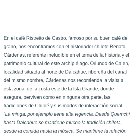
En el café Ristretto de Castro, famoso por su buen café de
grano, nos encontramos con el historiador chilote Renato
Cárdenas, referente ineludible en el tema de la historia y el
patrimonio cultural de este archipiélago. Oriundo de Calen,
localidad situada al norte de Dalcahue, ribereña del canal
del mismo nombre, Cárdenas nos recomienda la visita a
esta zona, de la costa este de la Isla Grande, donde
asegura, perviven como en ninguna otra parte, las
tradiciones de Chiloé y sus modos de interacción social.
“La minga, por ejemplo tiene alta vigencia. Desde Quemchi
hasta Dalcahue se mantiene mucho la tradición chilota,
desde la comida hasta la música. Se mantiene la relación