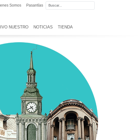
ienes Somos
Pasantías
IVO NUESTRO
NOTICIAS
TIENDA