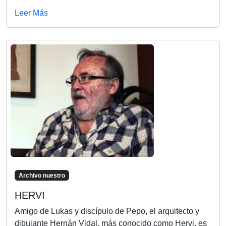
Leer Más
Archivo nuestro
HERVI
Amigo de Lukas y discípulo de Pepo, el arquitecto y
dibujante Hernán Vidal, más conocido como Hervi, es