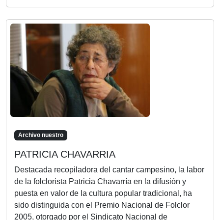
Archivo nuestro
PATRICIA CHAVARRIA
Destacada recopiladora del cantar campesino, la labor
de la folclorista Patricia Chavarría en la difusión y
puesta en valor de la cultura popular tradicional, ha
sido distinguida con el Premio Nacional de Folclor
2005, otorgado por el Sindicato Nacional de