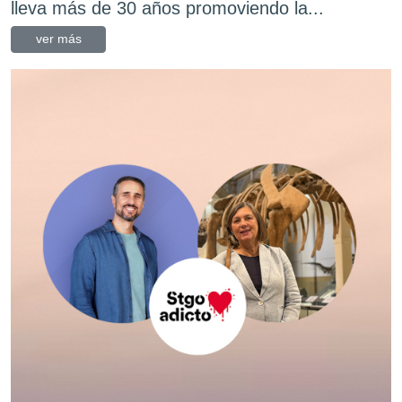
lleva más de 30 años promoviendo la...
ver más