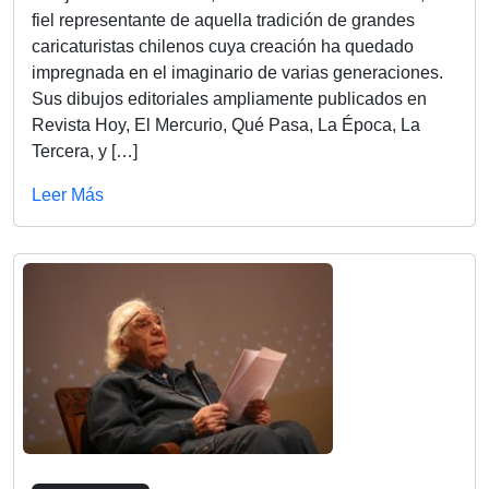
fiel representante de aquella tradición de grandes
caricaturistas chilenos cuya creación ha quedado
impregnada en el imaginario de varias generaciones.
Sus dibujos editoriales ampliamente publicados en
Revista Hoy, El Mercurio, Qué Pasa, La Época, La
Tercera, y […]
Leer Más