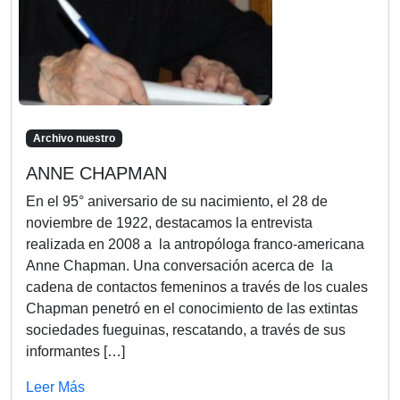
Archivo nuestro
ANNE CHAPMAN
En el 95° aniversario de su nacimiento, el 28 de
noviembre de 1922, destacamos la entrevista
realizada en 2008 a la antropóloga franco-americana
Anne Chapman. Una conversación acerca de la
cadena de contactos femeninos a través de los cuales
Chapman penetró en el conocimiento de las extintas
sociedades fueguinas, rescatando, a través de sus
informantes […]
Leer Más