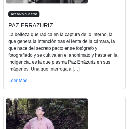
Archivo nuestro
PAZ ERRAZURIZ
La belleza que radica en la captura de lo interno, la
que genera la intención tras el lente de la cámara, la
que nace del secreto pacto entre fotógrafo y
fotografiado y se cultiva en el anonimato y hasta en la
indigencia, es la que plasma Paz Errázuriz en sus
imágenes. Una que interroga a […]
Leer Más