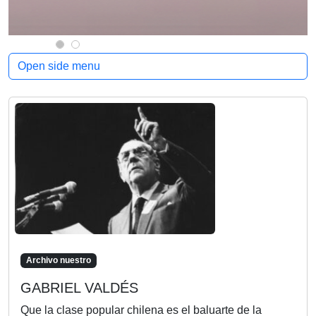
Open side menu
Archivo nuestro
GABRIEL VALDÉS
Que la clase popular chilena es el baluarte de la