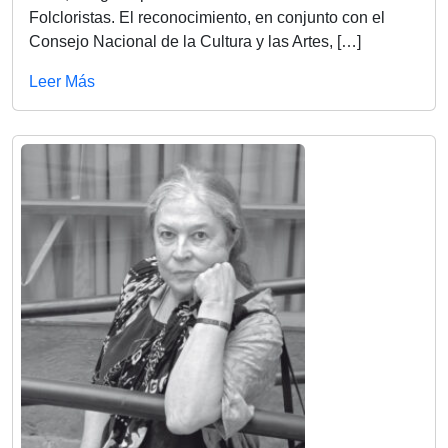
Folcloristas. El reconocimiento, en conjunto con el
Consejo Nacional de la Cultura y las Artes, […]
Leer Más