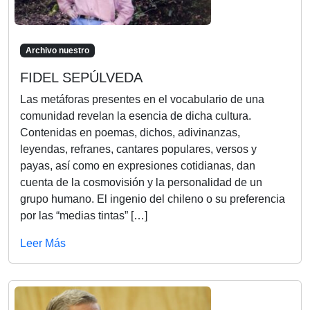
Archivo nuestro
FIDEL SEPÚLVEDA
Las metáforas presentes en el vocabulario de una
comunidad revelan la esencia de dicha cultura.
Contenidas en poemas, dichos, adivinanzas,
leyendas, refranes, cantares populares, versos y
payas, así como en expresiones cotidianas, dan
cuenta de la cosmovisión y la personalidad de un
grupo humano. El ingenio del chileno o su preferencia
por las “medias tintas” […]
Leer Más