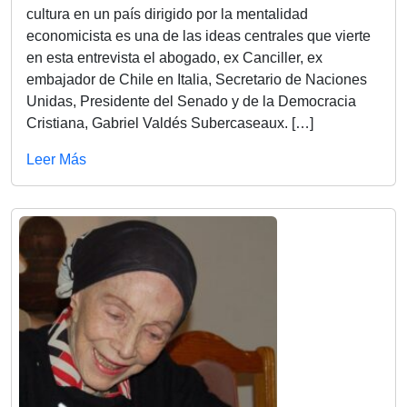
cultura en un país dirigido por la mentalidad
economicista es una de las ideas centrales que vierte
en esta entrevista el abogado, ex Canciller, ex
embajador de Chile en Italia, Secretario de Naciones
Unidas, Presidente del Senado y de la Democracia
Cristiana, Gabriel Valdés Subercaseaux. […]
Leer Más