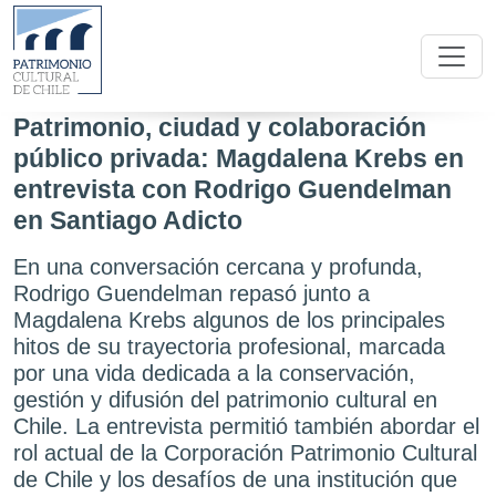
Patrimonio, ciudad y colaboración
público privada: Magdalena Krebs en
entrevista con Rodrigo Guendelman
en Santiago Adicto
En una conversación cercana y profunda,
Rodrigo Guendelman repasó junto a
Magdalena Krebs algunos de los principales
hitos de su trayectoria profesional, marcada
por una vida dedicada a la conservación,
gestión y difusión del patrimonio cultural en
Chile. La entrevista permitió también abordar el
rol actual de la Corporación Patrimonio Cultural
de Chile y los desafíos de una institución que