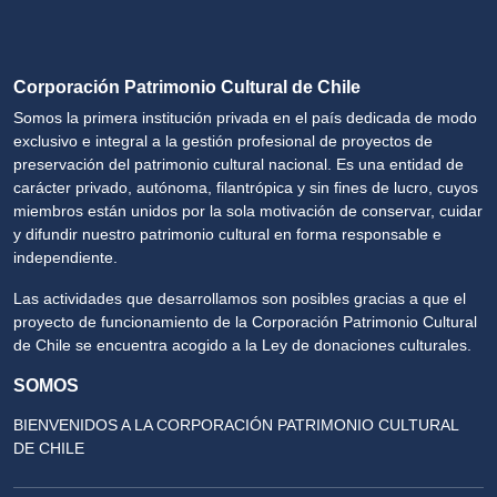
Corporación Patrimonio Cultural de Chile
Somos la primera institución privada en el país dedicada de modo
exclusivo e integral a la gestión profesional de proyectos de
preservación del patrimonio cultural nacional. Es una entidad de
carácter privado, autónoma, filantrópica y sin fines de lucro, cuyos
miembros están unidos por la sola motivación de conservar, cuidar
y difundir nuestro patrimonio cultural en forma responsable e
independiente.
Las actividades que desarrollamos son posibles gracias a que el
proyecto de funcionamiento de la Corporación Patrimonio Cultural
de Chile se encuentra acogido a la Ley de donaciones culturales.
SOMOS
BIENVENIDOS A LA CORPORACIÓN PATRIMONIO CULTURAL
DE CHILE