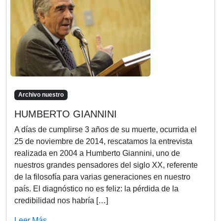
Archivo nuestro
HUMBERTO GIANNINI
A días de cumplirse 3 años de su muerte, ocurrida el
25 de noviembre de 2014, rescatamos la entrevista
realizada en 2004 a Humberto Giannini, uno de
nuestros grandes pensadores del siglo XX, referente
de la filosofía para varias generaciones en nuestro
país. El diagnóstico no es feliz: la pérdida de la
credibilidad nos habría […]
Leer Más