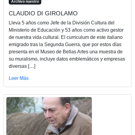
Archivo nuestro
CLAUDIO DI GIROLAMO
Lleva 5 años como Jefe de la División Cultura del
Ministerio de Educación y 53 años como activo gestor
de nuestra vida cultural. El curriculum de este italiano
emigrado tras la Segunda Guerra, que por estos días
presenta en el Museo de Bellas Artes una muestra de
su muralismo, incluye datos emblemáticos y empresas
diversas […]
Leer Más