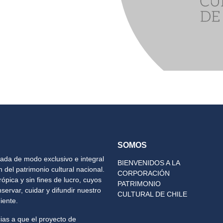
SOMOS
cada de modo exclusivo e integral
BIENVENIDOS A LA
 del patrimonio cultural nacional.
CORPORACIÓN
ópica y sin fines de lucro, cuyos
PATRIMONIO
ervar, cuidar y difundir nuestro
CULTURAL DE CHILE
iente.
ias a que el proyecto de