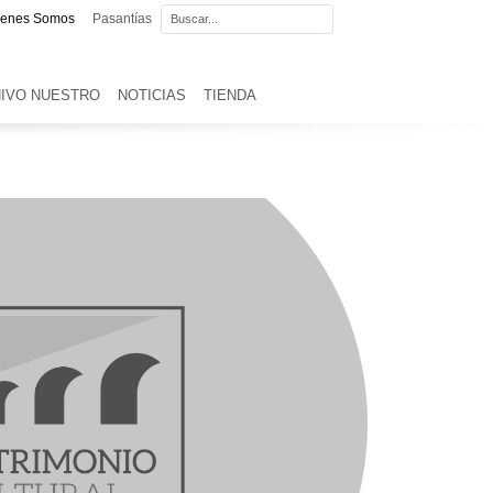
ienes Somos
Pasantías
IVO NUESTRO
NOTICIAS
TIENDA