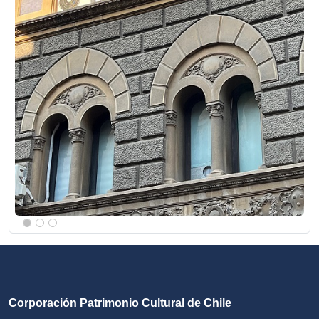
Corporación Patrimonio Cultural de Chile