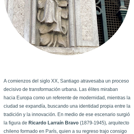
A comienzos del siglo XX, Santiago atravesaba un proceso
decisivo de transformación urbana. Las élites miraban
hacia Europa como un referente de modernidad, mientras la
ciudad se expandía, buscando una identidad propia entre la
tradición y la innovación. En medio de ese escenario surgió
la figura de
Ricardo Larraín Bravo
(1879-1945), arquitecto
chileno formado en París, quien a su regreso trajo consigo