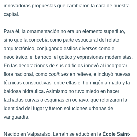
innovadoras propuestas que cambiaron la cara de nuestra
capital.
Para él, la ornamentación no era un elemento superfluo,
sino que la concebía como parte estructural del relato
arquitectónico, conjugando estilos diversos como el
neoclásico, el barroco, el gótico y expresiones modernistas.
En las decoraciones de sus edificios innovó al incorporar
flora nacional, como
copihues
en relieve, e incluyó nuevas
técnicas constructivas, entre ellas el hormigón armado y la
baldosa hidráulica. Asimismo no tuvo miedo en hacer
fachadas curvas o esquinas en ochavo, que reforzaron la
identidad del lugar y fueron soluciones urbanas de
vanguardia.
Nacido en Valparaíso, Larraín se educó en la
École Saint-