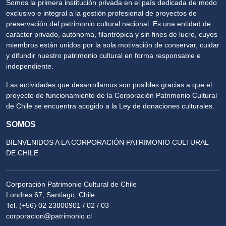
Somos la primera institución privada en el país dedicada de modo
exclusivo e integral a la gestión profesional de proyectos de
preservación del patrimonio cultural nacional. Es una entidad de
carácter privado, autónoma, filantrópica y sin fines de lucro, cuyos
miembros están unidos por la sola motivación de conservar, cuidar
y difundir nuestro patrimonio cultural en forma responsable e
independiente.
Las actividades que desarrollamos son posibles gracias a que el
proyecto de funcionamiento de la Corporación Patrimonio Cultural
de Chile se encuentra acogido a la Ley de donaciones culturales.
SOMOS
BIENVENIDOS A LA CORPORACIÓN PATRIMONIO CULTURAL
DE CHILE
Corporación Patrimonio Cultural de Chile
Londres 67, Santiago, Chile
Tel. (+56) 02 23800901 / 02 / 03
corporacion@patrimonio.cl