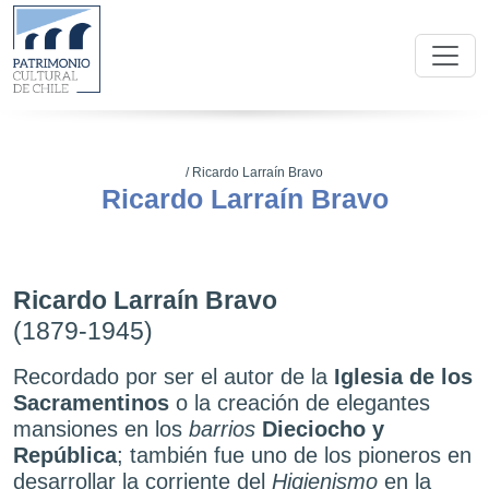
/
Ricardo Larraín Bravo
Ricardo Larraín Bravo
Ricardo Larraín Bravo
(1879-1945)
Recordado por ser el autor de la
Iglesia de los
Sacramentinos
o la creación de elegantes
mansiones en los
barrios
Dieciocho
y
República
; también fue uno de los pioneros en
desarrollar la corriente del
Higienismo
en la