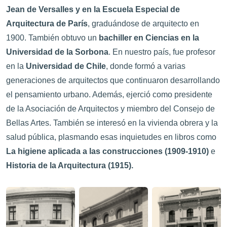
Jean de Versalles y en la Escuela Especial de
Arquitectura de París
, graduándose de arquitecto en
1900. También obtuvo un
bachiller en Ciencias en la
Universidad de la Sorbona
. En nuestro país, fue profesor
en la
Universidad de Chile
, donde formó a varias
generaciones de arquitectos que continuaron desarrollando
el pensamiento urbano. Además, ejerció como presidente
de la Asociación de Arquitectos y miembro del Consejo de
Bellas Artes. También se interesó en la vivienda obrera y la
salud pública, plasmando esas inquietudes en libros como
La higiene aplicada a las construcciones (1909-1910)
e
Historia de la Arquitectura (1915).