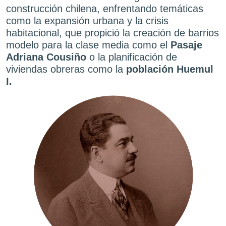
construcción chilena, enfrentando temáticas
como la expansión urbana y la crisis
habitacional, que propició la creación de barrios
modelo para la clase media como el
Pasaje
Adriana Cousiño
o la planificación de
viviendas obreras como la
población
Huemul
I.