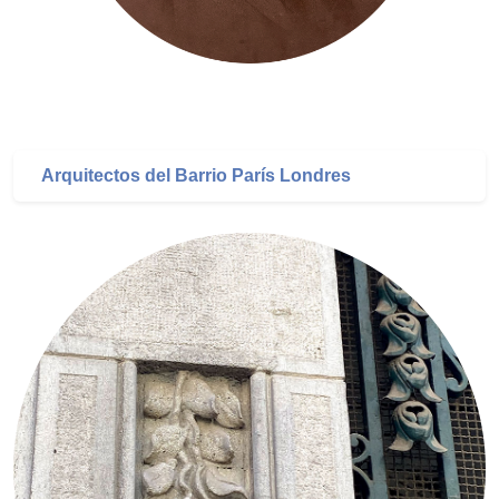
Arquitectos del Barrio París Londres