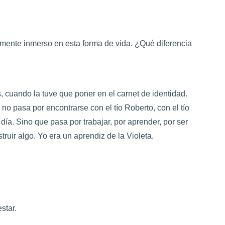
tamente inmerso en esta forma de vida. ¿Qué diferencia
, cuando la tuve que poner en el carnet de identidad.
 no pasa por encontrarse con el tío Roberto, con el tío
l día. Sino que pasa por trabajar, por aprender, por ser
truir algo. Yo era un aprendiz de la Violeta.
star.