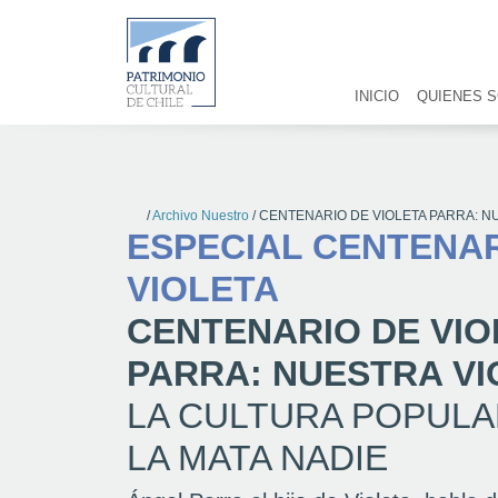
INICIO
QUIENES 
/
Archivo Nuestro
/
CENTENARIO DE VIOLETA PARRA: N
ESPECIAL CENTENA
VIOLETA
CENTENARIO DE VIO
PARRA: NUESTRA VI
LA CULTURA POPULA
LA MATA NADIE