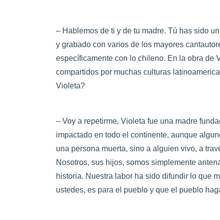
– Hablemos de ti y de tu madre. Tú has sido un
y grabado con varios de los mayores cantautore
específicamente con lo chileno. En la obra de 
compartidos por muchas culturas latinoameric
Violeta?
– Voy a repetirme, Violeta fue una madre funda
impactado en todo el continente, aunque algun
una persona muerta, sino a alguien vivo, a trav
Nosotros, sus hijos, somos simplemente antena
historia. Nuestra labor ha sido difundir lo que
ustedes, es para el pueblo y que el pueblo haga